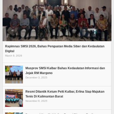
Rapimnas SMSI 2026, Bahas Penguatan Media Siber dan Kedaulatan
Digital
March 9, 2026
Musprov SMSI Kalbar Bahas Kedaulatan Informasi dan
Jejak RM Margono
December 3, 2025
Resmi Dilantik Ketum Pelti Kalbar, Erlina Siap Majukan
Tenis Di Kalimantan Barat
November 8, 2025