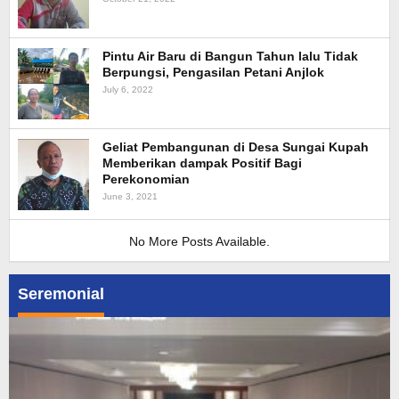
Pintu Air Baru di Bangun Tahun lalu Tidak
Berpungsi, Pengasilan Petani Anjlok
July 6, 2022
Geliat Pembangunan di Desa Sungai Kupah
Memberikan dampak Positif Bagi
Perekonomian
June 3, 2021
No More Posts Available.
Seremonial