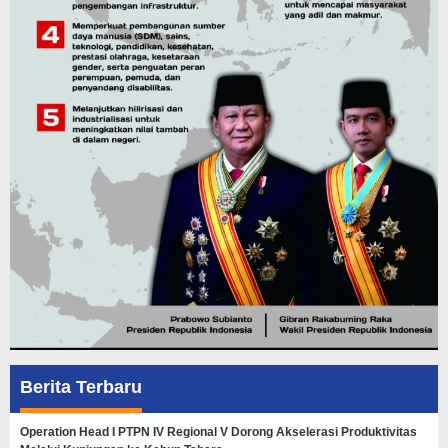
Berita Terbaru
Operation Head I PTPN IV Regional V Dorong Akselerasi Produktivitas