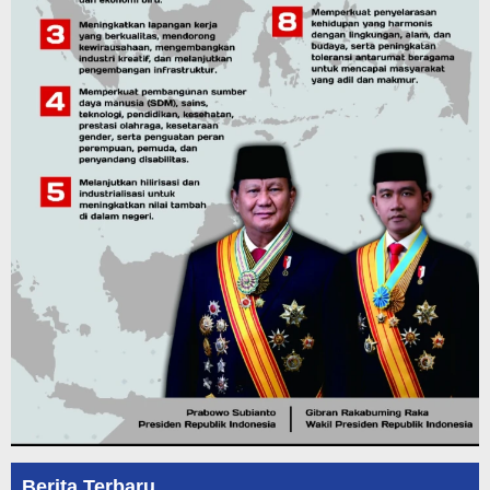
Berita Terbaru