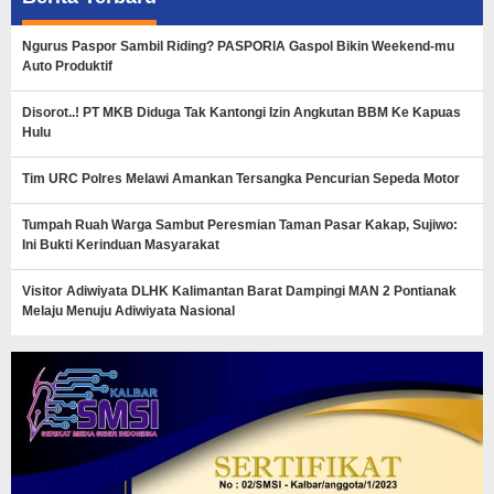
Ngurus Paspor Sambil Riding? PASPORIA Gaspol Bikin Weekend-mu
Auto Produktif
Disorot..! PT MKB Diduga Tak Kantongi Izin Angkutan BBM Ke Kapuas
Hulu
Tim URC Polres Melawi Amankan Tersangka Pencurian Sepeda Motor
Tumpah Ruah Warga Sambut Peresmian Taman Pasar Kakap, Sujiwo:
Ini Bukti Kerinduan Masyarakat
Visitor Adiwiyata DLHK Kalimantan Barat Dampingi MAN 2 Pontianak
Melaju Menuju Adiwiyata Nasional