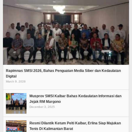
Rapimnas SMSI 2026, Bahas Penguatan Media Siber dan Kedaulatan
Digital
March 9, 2026
Musprov SMSI Kalbar Bahas Kedaulatan Informasi dan
Jejak RM Margono
December 3, 2025
Resmi Dilantik Ketum Pelti Kalbar, Erlina Siap Majukan
Tenis Di Kalimantan Barat