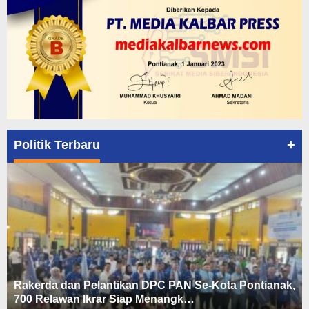
+
Politik Terbaru
Rakerda dan Pelantikan DPC PAN Se-Kota Pontianak,
700 Relawan Ikrar Siap Menangk…