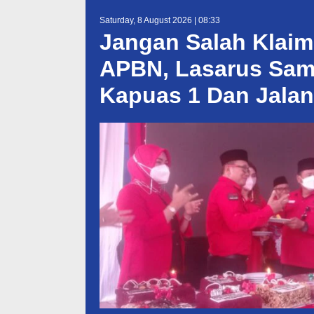
Saturday, 8 August 2026 | 08:33
Jangan Salah Klai
APBN, Lasarus Sam
Kapuas 1 Dan Jalan