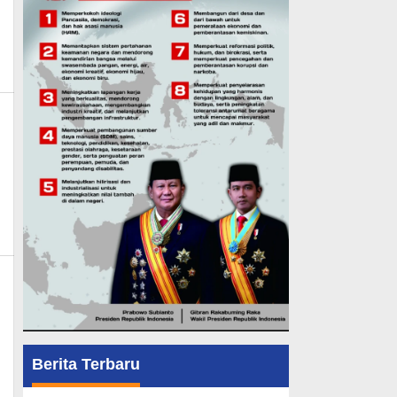
Berita Terbaru