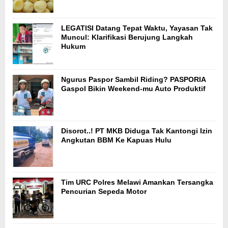
LEGATISI Datang Tepat Waktu, Yayasan Tak
Muncul: Klarifikasi Berujung Langkah
Hukum
Ngurus Paspor Sambil Riding? PASPORIA
Gaspol Bikin Weekend-mu Auto Produktif
Disorot..! PT MKB Diduga Tak Kantongi Izin
Angkutan BBM Ke Kapuas Hulu
Tim URC Polres Melawi Amankan Tersangka
Pencurian Sepeda Motor