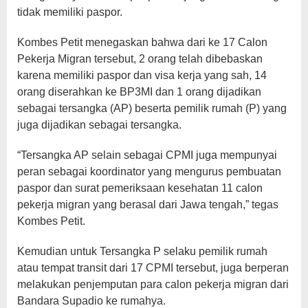
tidak memiliki paspor.
Kombes Petit menegaskan bahwa dari ke 17 Calon
Pekerja Migran tersebut, 2 orang telah dibebaskan
karena memiliki paspor dan visa kerja yang sah, 14
orang diserahkan ke BP3MI dan 1 orang dijadikan
sebagai tersangka (AP) beserta pemilik rumah (P) yang
juga dijadikan sebagai tersangka.
“Tersangka AP selain sebagai CPMI juga mempunyai
peran sebagai koordinator yang mengurus pembuatan
paspor dan surat pemeriksaan kesehatan 11 calon
pekerja migran yang berasal dari Jawa tengah,” tegas
Kombes Petit.
Kemudian untuk Tersangka P selaku pemilik rumah
atau tempat transit dari 17 CPMI tersebut, juga berperan
melakukan penjemputan para calon pekerja migran dari
Bandara Supadio ke rumahya.