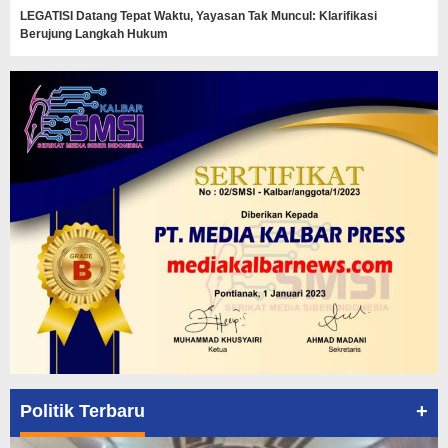
LEGATISI Datang Tepat Waktu, Yayasan Tak Muncul: Klarifikasi
Berujung Langkah Hukum
+
Politik Terbaru