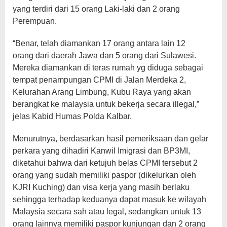
yang terdiri dari 15 orang Laki-laki dan 2 orang
Perempuan.
“Benar, telah diamankan 17 orang antara lain 12
orang dari daerah Jawa dan 5 orang dari Sulawesi.
Mereka diamankan di teras rumah yg diduga sebagai
tempat penampungan CPMI di Jalan Merdeka 2,
Kelurahan Arang Limbung, Kubu Raya yang akan
berangkat ke malaysia untuk bekerja secara illegal,”
jelas Kabid Humas Polda Kalbar.
Menurutnya, berdasarkan hasil pemeriksaan dan gelar
perkara yang dihadiri Kanwil Imigrasi dan BP3MI,
diketahui bahwa dari ketujuh belas CPMI tersebut 2
orang yang sudah memiliki paspor (dikelurkan oleh
KJRI Kuching) dan visa kerja yang masih berlaku
sehingga terhadap keduanya dapat masuk ke wilayah
Malaysia secara sah atau legal, sedangkan untuk 13
orang lainnya memiliki paspor kunjungan dan 2 orang