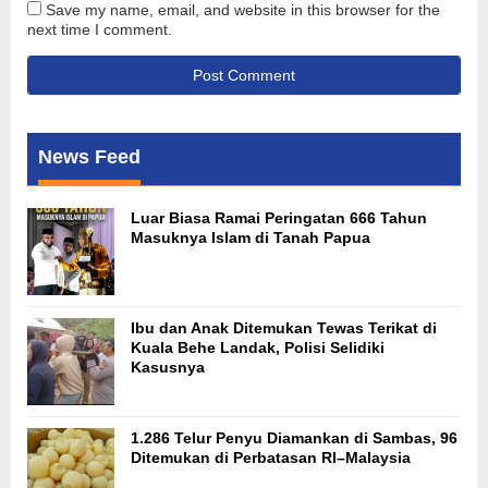
Save my name, email, and website in this browser for the
next time I comment.
News Feed
Luar Biasa Ramai Peringatan 666 Tahun
Masuknya Islam di Tanah Papua
Ibu dan Anak Ditemukan Tewas Terikat di
Kuala Behe Landak, Polisi Selidiki
Kasusnya
1.286 Telur Penyu Diamankan di Sambas, 96
Ditemukan di Perbatasan RI–Malaysia