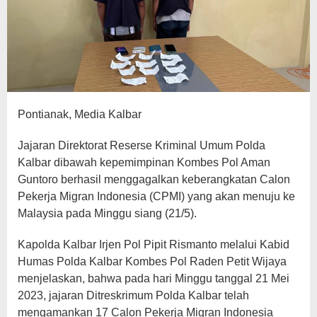
Pontianak, Media Kalbar
Jajaran Direktorat Reserse Kriminal Umum Polda
Kalbar dibawah kepemimpinan Kombes Pol Aman
Guntoro berhasil menggagalkan keberangkatan Calon
Pekerja Migran Indonesia (CPMI) yang akan menuju ke
Malaysia pada Minggu siang (21/5).
Kapolda Kalbar Irjen Pol Pipit Rismanto melalui Kabid
Humas Polda Kalbar Kombes Pol Raden Petit Wijaya
menjelaskan, bahwa pada hari Minggu tanggal 21 Mei
2023, jajaran Ditreskrimum Polda Kalbar telah
mengamankan 17 Calon Pekerja Migran Indonesia