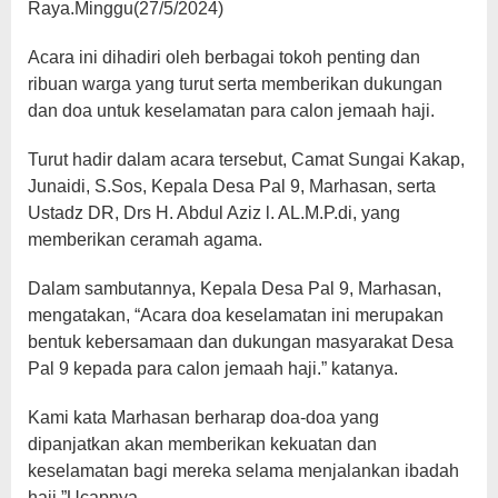
Raya.Minggu(27/5/2024)
Acara ini dihadiri oleh berbagai tokoh penting dan
ribuan warga yang turut serta memberikan dukungan
dan doa untuk keselamatan para calon jemaah haji.
Turut hadir dalam acara tersebut, Camat Sungai Kakap,
Junaidi, S.Sos, Kepala Desa Pal 9, Marhasan, serta
Ustadz DR, Drs H. Abdul Aziz l. AL.M.P.di, yang
memberikan ceramah agama.
Dalam sambutannya, Kepala Desa Pal 9, Marhasan,
mengatakan, “Acara doa keselamatan ini merupakan
bentuk kebersamaan dan dukungan masyarakat Desa
Pal 9 kepada para calon jemaah haji.” katanya.
Kami kata Marhasan berharap doa-doa yang
dipanjatkan akan memberikan kekuatan dan
keselamatan bagi mereka selama menjalankan ibadah
haji.”Ucapnya.