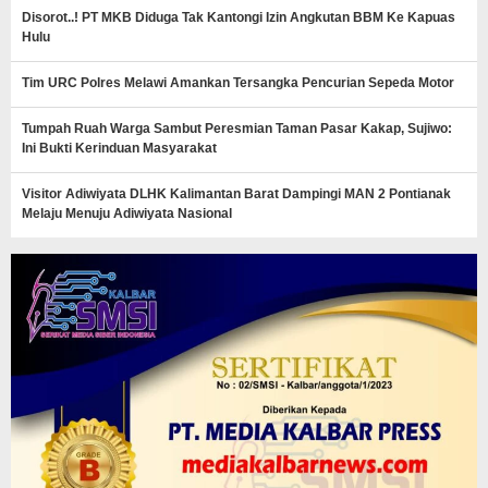
Disorot..! PT MKB Diduga Tak Kantongi Izin Angkutan BBM Ke Kapuas
Hulu
Tim URC Polres Melawi Amankan Tersangka Pencurian Sepeda Motor
Tumpah Ruah Warga Sambut Peresmian Taman Pasar Kakap, Sujiwo:
Ini Bukti Kerinduan Masyarakat
Visitor Adiwiyata DLHK Kalimantan Barat Dampingi MAN 2 Pontianak
Melaju Menuju Adiwiyata Nasional