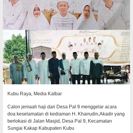
Kubu Raya, Media Kalbar
Calon jemaah haji dari Desa Pal 9 menggelar acara
doa keselamatan di kediaman H. Khairudin,Akadir yang
berlokasi di Jalan Masjid, Desa Pal 9, Kecamatan
Sungai Kakap Kabupaten Kubu