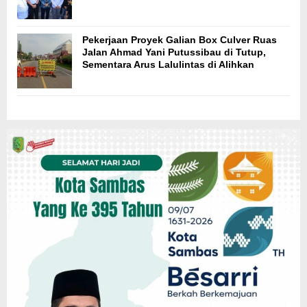
Pekerjaan Proyek Galian Box Culver Ruas
Jalan Ahmad Yani Putussibau di Tutup,
Sementara Arus Lalulintas di Alihkan