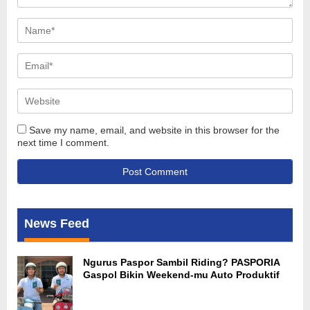
Save my name, email, and website in this browser for the
next time I comment.
News Feed
Ngurus Paspor Sambil Riding? PASPORIA
Gaspol Bikin Weekend-mu Auto Produktif