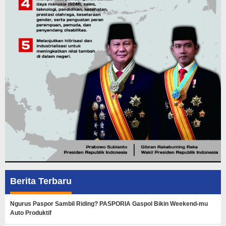
Berita Terbaru
Ngurus Paspor Sambil Riding? PASPORIA Gaspol Bikin Weekend-mu
Auto Produktif