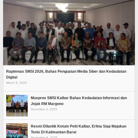
Rapimnas SMSI 2026, Bahas Penguatan Media Siber dan Kedaulatan
Digital
March 9, 2026
Musprov SMSI Kalbar Bahas Kedaulatan Informasi dan
Jejak RM Margono
December 3, 2025
Resmi Dilantik Ketum Pelti Kalbar, Erlina Siap Majukan
Tenis Di Kalimantan Barat
November 8, 2025