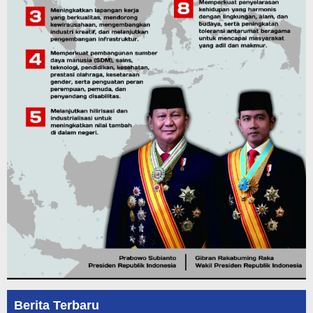
Berita Terbaru