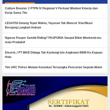
Culture Booster 2 PTPN IV Regional V Perkuat Mindset Kinerja dan
Kerja Sama Tim
LEGATISI Datang Tepat Waktu, Yayasan Tak Muncul: Klarifikasi
Berujung Langkah Hukum
Ngurus Paspor Sambil Riding? PASPORIA Gaspol Bikin Weekend-mu
Auto Produktif
Disorot..! PT MKB Diduga Tak Kantongi Izin Angkutan BBM Ke Kapuas
Hulu
Tim URC Polres Melawi Amankan Tersangka Pencurian Sepeda Motor