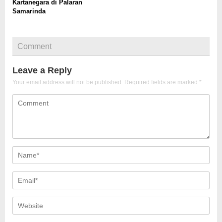
Kartanegara di Palaran
Samarinda
Comment
Leave a Reply
Your email address will not be published.
Required fields are marked
*