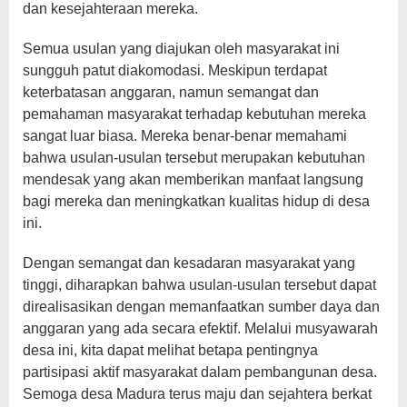
dan kesejahteraan mereka.
Semua usulan yang diajukan oleh masyarakat ini
sungguh patut diakomodasi. Meskipun terdapat
keterbatasan anggaran, namun semangat dan
pemahaman masyarakat terhadap kebutuhan mereka
sangat luar biasa. Mereka benar-benar memahami
bahwa usulan-usulan tersebut merupakan kebutuhan
mendesak yang akan memberikan manfaat langsung
bagi mereka dan meningkatkan kualitas hidup di desa
ini.
Dengan semangat dan kesadaran masyarakat yang
tinggi, diharapkan bahwa usulan-usulan tersebut dapat
direalisasikan dengan memanfaatkan sumber daya dan
anggaran yang ada secara efektif. Melalui musyawarah
desa ini, kita dapat melihat betapa pentingnya
partisipasi aktif masyarakat dalam pembangunan desa.
Semoga desa Madura terus maju dan sejahtera berkat