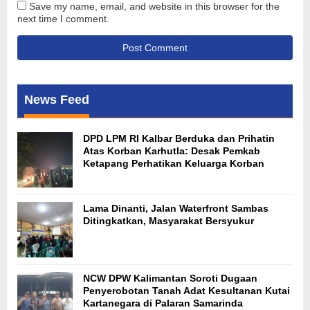
Save my name, email, and website in this browser for the
next time I comment.
News Feed
DPD LPM RI Kalbar Berduka dan Prihatin
Atas Korban Karhutla: Desak Pemkab
Ketapang Perhatikan Keluarga Korban
Lama Dinanti, Jalan Waterfront Sambas
Ditingkatkan, Masyarakat Bersyukur
NCW DPW Kalimantan Soroti Dugaan
Penyerobotan Tanah Adat Kesultanan Kutai
Kartanegara di Palaran Samarinda