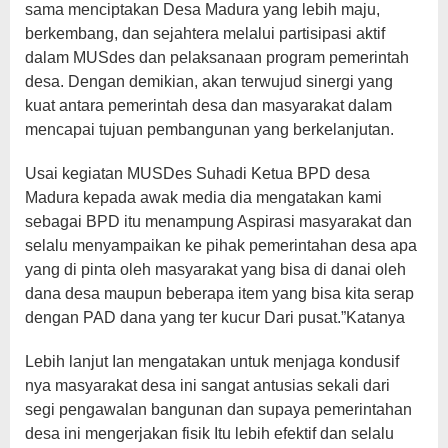
sama menciptakan Desa Madura yang lebih maju,
berkembang, dan sejahtera melalui partisipasi aktif
dalam MUSdes dan pelaksanaan program pemerintah
desa. Dengan demikian, akan terwujud sinergi yang
kuat antara pemerintah desa dan masyarakat dalam
mencapai tujuan pembangunan yang berkelanjutan.
Usai kegiatan MUSDes Suhadi Ketua BPD desa
Madura kepada awak media dia mengatakan kami
sebagai BPD itu menampung Aspirasi masyarakat dan
selalu menyampaikan ke pihak pemerintahan desa apa
yang di pinta oleh masyarakat yang bisa di danai oleh
dana desa maupun beberapa item yang bisa kita serap
dengan PAD dana yang ter kucur Dari pusat.”Katanya
Lebih lanjut Ian mengatakan untuk menjaga kondusif
nya masyarakat desa ini sangat antusias sekali dari
segi pengawalan bangunan dan supaya pemerintahan
desa ini mengerjakan fisik Itu lebih efektif dan selalu