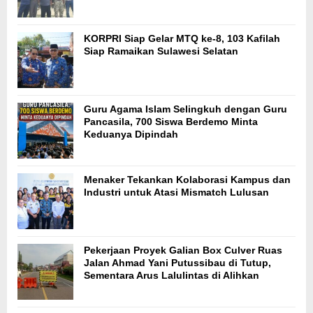
KORPRI Siap Gelar MTQ ke-8, 103 Kafilah
Siap Ramaikan Sulawesi Selatan
Guru Agama Islam Selingkuh dengan Guru
Pancasila, 700 Siswa Berdemo Minta
Keduanya Dipindah
Menaker Tekankan Kolaborasi Kampus dan
Industri untuk Atasi Mismatch Lulusan
Pekerjaan Proyek Galian Box Culver Ruas
Jalan Ahmad Yani Putussibau di Tutup,
Sementara Arus Lalulintas di Alihkan