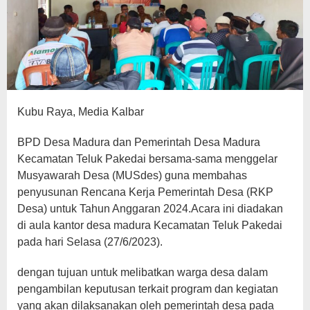
Kubu Raya, Media Kalbar
BPD Desa Madura dan Pemerintah Desa Madura
Kecamatan Teluk Pakedai bersama-sama menggelar
Musyawarah Desa (MUSdes) guna membahas
penyusunan Rencana Kerja Pemerintah Desa (RKP
Desa) untuk Tahun Anggaran 2024.Acara ini diadakan
di aula kantor desa madura Kecamatan Teluk Pakedai
pada hari Selasa (27/6/2023).
dengan tujuan untuk melibatkan warga desa dalam
pengambilan keputusan terkait program dan kegiatan
yang akan dilaksanakan oleh pemerintah desa pada