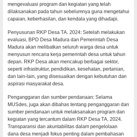
mengevaluasi program dan kegiatan yang telah
dilaksanakan pada tahun sebelumnya guna mengetahui
capaian, keberhasilan, dan kendala yang dihadapi.
Penyusunan RKP Desa TA. 2024: Setelah melakukan
evaluasi, BPD Desa Madura dan Pemerintah Desa
Madura akan melibatkan seluruh warga desa untuk
menyusun rencana kerja pemerintah desa untuk tahun
depan. RKP Desa akan mencakup berbagai sektor,
seperti infrastruktur, pendidikan, kesehatan, pertanian,
dan lain-lain, yang disesuaikan dengan kebutuhan dan
aspirasi masyarakat desa.
Penganggaran dan sumber pendanaan: Selama
MUSdes, juga akan dibahas tentang penganggaran dan
sumber pendanaan untuk melaksanakan program dan
kegiatan yang tercantum dalam RKP Desa TA. 2024.
Transparansi dan akuntabilitas dalam pengelolaan
dana desa menjadi fokus penting dalam pembahasan