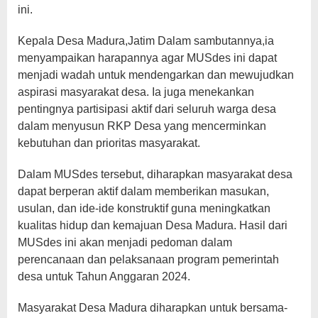
ini.
Kepala Desa Madura,Jatim Dalam sambutannya,ia
menyampaikan harapannya agar MUSdes ini dapat
menjadi wadah untuk mendengarkan dan mewujudkan
aspirasi masyarakat desa. Ia juga menekankan
pentingnya partisipasi aktif dari seluruh warga desa
dalam menyusun RKP Desa yang mencerminkan
kebutuhan dan prioritas masyarakat.
Dalam MUSdes tersebut, diharapkan masyarakat desa
dapat berperan aktif dalam memberikan masukan,
usulan, dan ide-ide konstruktif guna meningkatkan
kualitas hidup dan kemajuan Desa Madura. Hasil dari
MUSdes ini akan menjadi pedoman dalam
perencanaan dan pelaksanaan program pemerintah
desa untuk Tahun Anggaran 2024.
Masyarakat Desa Madura diharapkan untuk bersama-