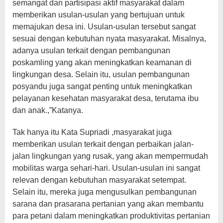
semangat dan partisipasi aktif masyarakat dalam
memberikan usulan-usulan yang bertujuan untuk
memajukan desa ini. Usulan-usulan tersebut sangat
sesuai dengan kebutuhan nyata masyarakat. Misalnya,
adanya usulan terkait dengan pembangunan
poskamling yang akan meningkatkan keamanan di
lingkungan desa. Selain itu, usulan pembangunan
posyandu juga sangat penting untuk meningkatkan
pelayanan kesehatan masyarakat desa, terutama ibu
dan anak.,”Katanya.
Tak hanya itu Kata Supriadi ,masyarakat juga
memberikan usulan terkait dengan perbaikan jalan-
jalan lingkungan yang rusak, yang akan mempermudah
mobilitas warga sehari-hari. Usulan-usulan ini sangat
relevan dengan kebutuhan masyarakat setempat.
Selain itu, mereka juga mengusulkan pembangunan
sarana dan prasarana pertanian yang akan membantu
para petani dalam meningkatkan produktivitas pertanian