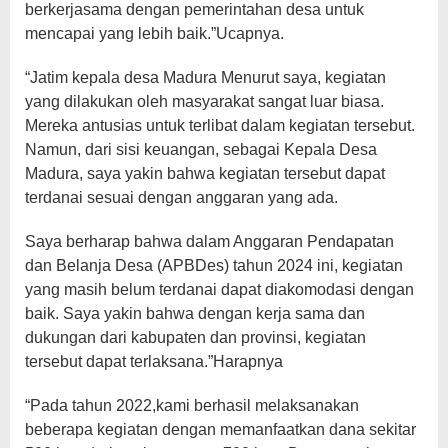
berkerjasama dengan pemerintahan desa untuk
mencapai yang lebih baik.”Ucapnya.
“Jatim kepala desa Madura Menurut saya, kegiatan
yang dilakukan oleh masyarakat sangat luar biasa.
Mereka antusias untuk terlibat dalam kegiatan tersebut.
Namun, dari sisi keuangan, sebagai Kepala Desa
Madura, saya yakin bahwa kegiatan tersebut dapat
terdanai sesuai dengan anggaran yang ada.
Saya berharap bahwa dalam Anggaran Pendapatan
dan Belanja Desa (APBDes) tahun 2024 ini, kegiatan
yang masih belum terdanai dapat diakomodasi dengan
baik. Saya yakin bahwa dengan kerja sama dan
dukungan dari kabupaten dan provinsi, kegiatan
tersebut dapat terlaksana.”Harapnya
“Pada tahun 2022,kami berhasil melaksanakan
beberapa kegiatan dengan memanfaatkan dana sekitar