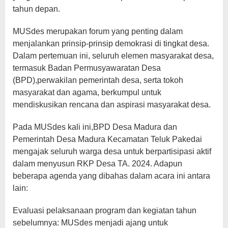
tahun depan.
MUSdes merupakan forum yang penting dalam
menjalankan prinsip-prinsip demokrasi di tingkat desa.
Dalam pertemuan ini, seluruh elemen masyarakat desa,
termasuk Badan Permusyawaratan Desa
(BPD),perwakilan pemerintah desa, serta tokoh
masyarakat dan agama, berkumpul untuk
mendiskusikan rencana dan aspirasi masyarakat desa.
Pada MUSdes kali ini,BPD Desa Madura dan
Pemerintah Desa Madura Kecamatan Teluk Pakedai
mengajak seluruh warga desa untuk berpartisipasi aktif
dalam menyusun RKP Desa TA. 2024. Adapun
beberapa agenda yang dibahas dalam acara ini antara
lain:
Evaluasi pelaksanaan program dan kegiatan tahun
sebelumnya: MUSdes menjadi ajang untuk