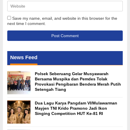
Save my name, email, and website in this browser for the
next time I comment.
News Feed
Polsek Seberuang Gelar Musyawarah
Bersama Muspika dan Pemdes Tolak
Provokasi Pengibaran Bendera Merah Putih
Setengah Tiang
Dua Lagu Karya Pangdam VI/Mulawarman
Mayjen TNI Krido Pramono Jadi Ikon
Singing Competition HUT Ke-81 RI