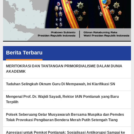
Berita Terbaru
MERITOKRASI DAN TANTANGAN PRIMORDIALISME DALAM DUNIA
AKADEMIK
Tuduhan Selingkuh Oknum Guru Di Mempawah, Ini Klarifikasi SN
Mengenal Prof. Dr. Wajidi Sayadi, Rektor IAIN Pontianak yang Baru
Terpilih
Polsek Seberuang Gelar Musyawarah Bersama Muspika dan Pemdes
Tolak Provokasi Pengibaran Bendera Merah Putih Setengah Tiang
Apresiasi untuk Pemkot Pontianak: Sosialisasi Antikorupsi Sampai ke