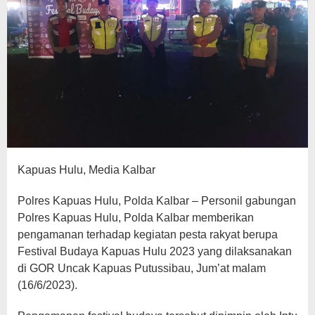
Kapuas Hulu, Media Kalbar
Polres Kapuas Hulu, Polda Kalbar – Personil gabungan
Polres Kapuas Hulu, Polda Kalbar memberikan
pengamanan terhadap kegiatan pesta rakyat berupa
Festival Budaya Kapuas Hulu 2023 yang dilaksanakan
di GOR Uncak Kapuas Putussibau, Jum’at malam
(16/6/2023).