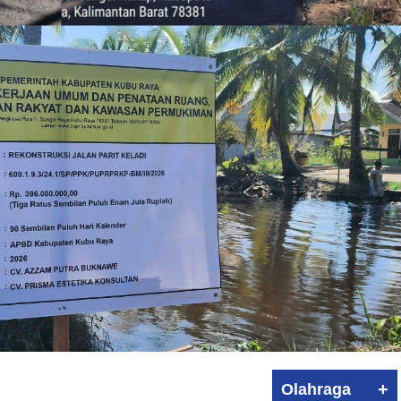
+
Olahraga