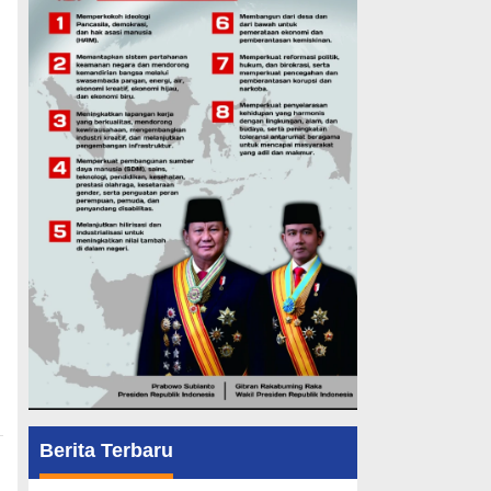
Berita Terbaru