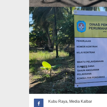
‎Kubu Raya, Media Kalbar