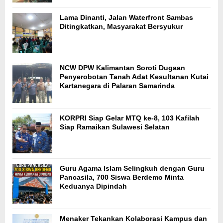
Lama Dinanti, Jalan Waterfront Sambas
Ditingkatkan, Masyarakat Bersyukur
NCW DPW Kalimantan Soroti Dugaan
Penyerobotan Tanah Adat Kesultanan Kutai
Kartanegara di Palaran Samarinda
KORPRI Siap Gelar MTQ ke-8, 103 Kafilah
Siap Ramaikan Sulawesi Selatan
Guru Agama Islam Selingkuh dengan Guru
Pancasila, 700 Siswa Berdemo Minta
Keduanya Dipindah
Menaker Tekankan Kolaborasi Kampus dan