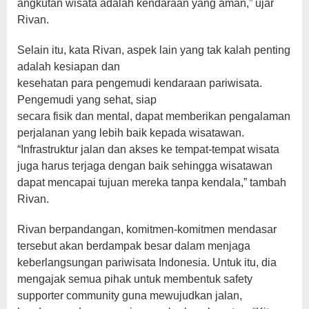
angkutan wisata adalah kendaraan yang aman,” ujar
Rivan.
Selain itu, kata Rivan, aspek lain yang tak kalah penting
adalah kesiapan dan
kesehatan para pengemudi kendaraan pariwisata.
Pengemudi yang sehat, siap
secara fisik dan mental, dapat memberikan pengalaman
perjalanan yang lebih baik kepada wisatawan.
“Infrastruktur jalan dan akses ke tempat-tempat wisata
juga harus terjaga dengan baik sehingga wisatawan
dapat mencapai tujuan mereka tanpa kendala,” tambah
Rivan.
Rivan berpandangan, komitmen-komitmen mendasar
tersebut akan berdampak besar dalam menjaga
keberlangsungan pariwisata Indonesia. Untuk itu, dia
mengajak semua pihak untuk membentuk safety
supporter community guna mewujudkan jalan,