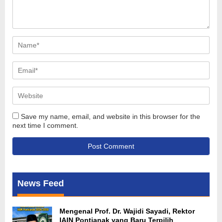
Save my name, email, and website in this browser for the
next time I comment.
News Feed
Mengenal Prof. Dr. Wajidi Sayadi, Rektor
IAIN Pontianak yang Baru Terpilih