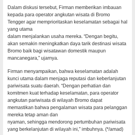
Dalam diskusi tersebut, Firman memberikan imbauan
kepada para operator angkutan wisata di Bromo
Tengger agar memprioritaskan keselamatan sebagai hal
yang utama
dalam menjalankan usaha mereka. “Dengan begitu,
akan semakin meningkatkan daya tarik destinasi wisata
Bromo baik bagi wisatawan domestik maupun
mancanegara,” ujarnya.
Firman menyampaikan, bahwa keselamatan adalah
kunci utama dalam menjaga reputasi dan keberlanjutan
pariwisata suatu daerah. “Dengan perhatian dan
komitmen kuat terhadap keselamatan, para operator
angkutan pariwisata di wilayah Bromo dapat
memastikan bahwa pengalaman wisata para pelanggan
mereka tetap aman dan
nyaman, sehingga mendorong pertumbuhan pariwisata
yang berkelanjutan di wilayah ini,” imbuhnya. (*/amad)