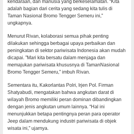
kendaraan, dan manusia yang berkeselamatan. “Kita
adalah bagian dari cerita yang sedang kita tulis di
Taman Nasional Bromo Tengger Semeru ini,”
ungkapnya.
Menurut Rivan, kolaborasi semua pihak penting
dilakukan sehingga berbagai upaya perbaikan dan
peningkatan di sektor pariwisata Indonesia akan mudah
dicapai. ”Mari kita bersatu dalam menjaga dan
memajukan pariwisata khususnya di TamanNasional
Bromo Tengger Semeru,” imbuh Rivan.
Sementara itu, Kakorlantas Polri, Irjen Pol. Firman
Shatyabudi, mengatakan bahwa angkutan darat di
wilayah Bromo memiliki peran dominan dibandingkan
dengan jenis angkutan umum lainnya. “Hal ini
menunjukkan betapa pentingnya peran para operator
Jeep dalam mendukung industri pariwisata di objek
wisata ini,” ujarnya.