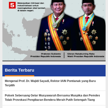
Berita Terbaru
Mengenal Prof. Dr. Wajidi Sayadi, Rektor IAIN Pontianak yang Baru
Terpilih
Polsek Seberuang Gelar Musyawarah Bersama Muspika dan Pemdes
Tolak Provokasi Pengibaran Bendera Merah Putih Setengah Tiang