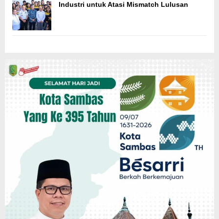
Industri untuk Atasi Mismatch Lulusan