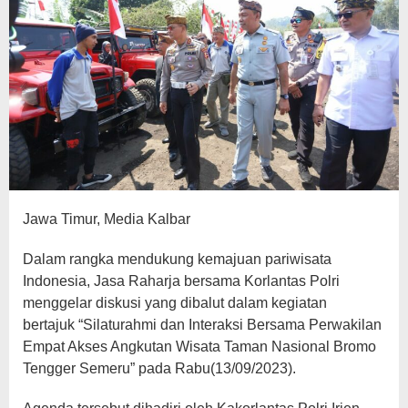
Jawa Timur, Media Kalbar
Dalam rangka mendukung kemajuan pariwisata
Indonesia, Jasa Raharja bersama Korlantas Polri
menggelar diskusi yang dibalut dalam kegiatan
bertajuk “Silaturahmi dan Interaksi Bersama Perwakilan
Empat Akses Angkutan Wisata Taman Nasional Bromo
Tengger Semeru” pada Rabu(13/09/2023).