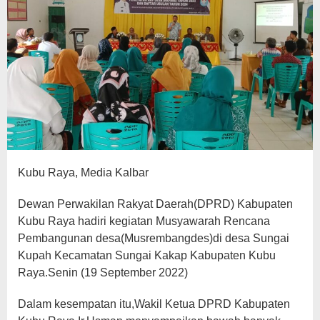
Kubu Raya, Media Kalbar
Dewan Perwakilan Rakyat Daerah(DPRD) Kabupaten
Kubu Raya hadiri kegiatan Musyawarah Rencana
Pembangunan desa(Musrembangdes)di desa Sungai
Kupah Kecamatan Sungai Kakap Kabupaten Kubu
Raya.Senin (19 September 2022)
Dalam kesempatan itu,Wakil Ketua DPRD Kabupaten