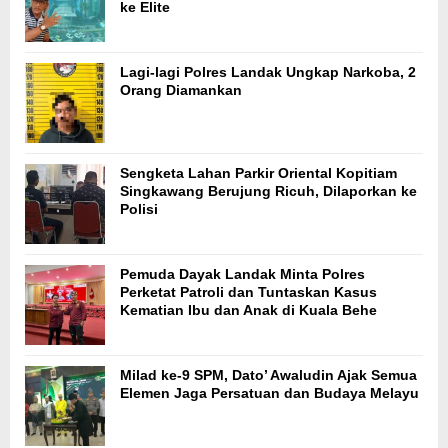
ke Elite
Lagi-lagi Polres Landak Ungkap Narkoba, 2
Orang Diamankan
Sengketa Lahan Parkir Oriental Kopitiam
Singkawang Berujung Ricuh, Dilaporkan ke
Polisi
Pemuda Dayak Landak Minta Polres
Perketat Patroli dan Tuntaskan Kasus
Kematian Ibu dan Anak di Kuala Behe
Milad ke-9 SPM, Dato’ Awaludin Ajak Semua
Elemen Jaga Persatuan dan Budaya Melayu