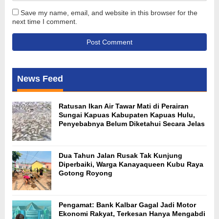
Save my name, email, and website in this browser for the
next time I comment.
News Feed
Ratusan Ikan Air Tawar Mati di Perairan
Sungai Kapuas Kabupaten Kapuas Hulu,
Penyebabnya Belum Diketahui Secara Jelas
Dua Tahun Jalan Rusak Tak Kunjung
Diperbaiki, Warga Kanayaqueen Kubu Raya
Gotong Royong
Pengamat: Bank Kalbar Gagal Jadi Motor
Ekonomi Rakyat, Terkesan Hanya Mengabdi