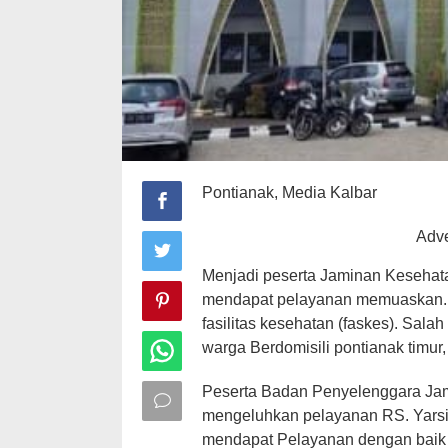
Pontianak, Media Kalbar
Menjadi peserta Jaminan Kesehat
mendapat pelayanan memuaskan. K
fasilitas kesehatan (faskes). Salah
warga Berdomisili pontianak timur,
Peserta Badan Penyelenggara Jam
mengeluhkan pelayanan RS. Yarsi P
mendapat Pelayanan dengan baik