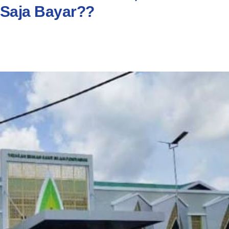
Saja Bayar??