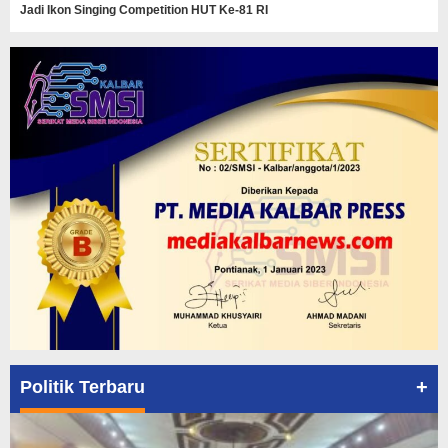
Jadi Ikon Singing Competition HUT Ke-81 RI
+
Politik Terbaru