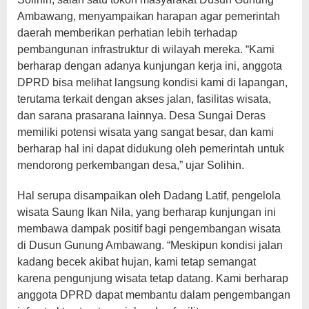
Ambawang, menyampaikan harapan agar pemerintah
daerah memberikan perhatian lebih terhadap
pembangunan infrastruktur di wilayah mereka. “Kami
berharap dengan adanya kunjungan kerja ini, anggota
DPRD bisa melihat langsung kondisi kami di lapangan,
terutama terkait dengan akses jalan, fasilitas wisata,
dan sarana prasarana lainnya. Desa Sungai Deras
memiliki potensi wisata yang sangat besar, dan kami
berharap hal ini dapat didukung oleh pemerintah untuk
mendorong perkembangan desa,” ujar Solihin.
Hal serupa disampaikan oleh Dadang Latif, pengelola
wisata Saung Ikan Nila, yang berharap kunjungan ini
membawa dampak positif bagi pengembangan wisata
di Dusun Gunung Ambawang. “Meskipun kondisi jalan
kadang becek akibat hujan, kami tetap semangat
karena pengunjung wisata tetap datang. Kami berharap
anggota DPRD dapat membantu dalam pengembangan