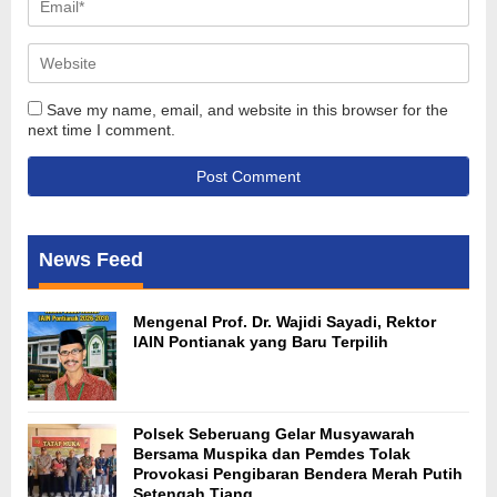
Save my name, email, and website in this browser for the
next time I comment.
News Feed
Mengenal Prof. Dr. Wajidi Sayadi, Rektor
IAIN Pontianak yang Baru Terpilih
Polsek Seberuang Gelar Musyawarah
Bersama Muspika dan Pemdes Tolak
Provokasi Pengibaran Bendera Merah Putih
Setengah Tiang