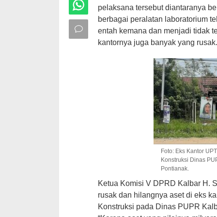
pelaksana tersebut diantaranya be
berbagai peralatan laboratorium te
entah kemana dan menjadi tidak te
kantornya juga banyak yang rusak
Foto: Eks Kantor UP
Konstruksi Dinas PUP
Pontianak.
Ketua Komisi V DPRD Kalbar H. 
rusak dan hilangnya aset di eks 
Konstruksi pada Dinas PUPR Kalba