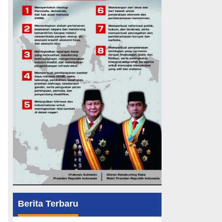
Berita Terbaru