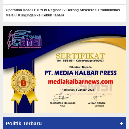
Operation Head I PTPN IV Regional V Dorong Akselerasi Produktivitas
Melalui Kunjungan ke Kebun Tabara
+
Politik Terbaru