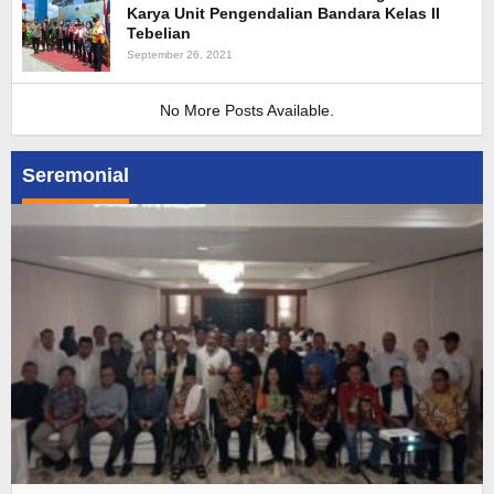
Karya Unit Pengendalian Bandara Kelas II
Tebelian
September 26, 2021
No More Posts Available.
Seremonial