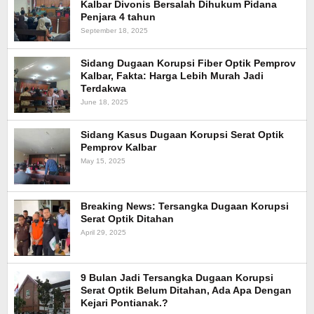
Kalbar Divonis Bersalah Dihukum Pidana
Penjara 4 tahun
September 18, 2025
Sidang Dugaan Korupsi Fiber Optik Pemprov
Kalbar, Fakta: Harga Lebih Murah Jadi
Terdakwa
June 18, 2025
Sidang Kasus Dugaan Korupsi Serat Optik
Pemprov Kalbar
May 15, 2025
Breaking News: Tersangka Dugaan Korupsi
Serat Optik Ditahan
April 29, 2025
9 Bulan Jadi Tersangka Dugaan Korupsi
Serat Optik Belum Ditahan, Ada Apa Dengan
Kejari Pontianak.?