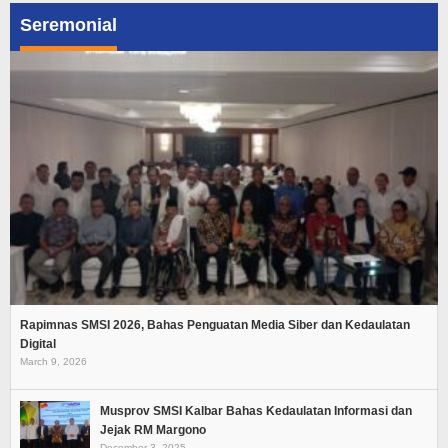
Seremonial
Rapimnas SMSI 2026, Bahas Penguatan Media Siber dan Kedaulatan
Digital
March 9, 2026
Musprov SMSI Kalbar Bahas Kedaulatan Informasi dan
Jejak RM Margono
December 3, 2025