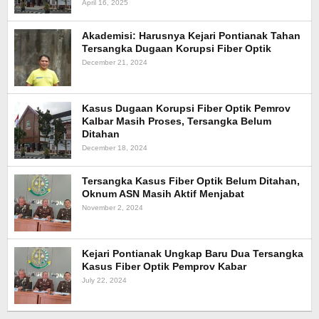
April 16, 2025
Akademisi: Harusnya Kejari Pontianak Tahan
Tersangka Dugaan Korupsi Fiber Optik
December 21, 2024
Kasus Dugaan Korupsi Fiber Optik Pemrov
Kalbar Masih Proses, Tersangka Belum
Ditahan
December 18, 2024
Tersangka Kasus Fiber Optik Belum Ditahan,
Oknum ASN Masih Aktif Menjabat
November 2, 2024
Kejari Pontianak Ungkap Baru Dua Tersangka
Kasus Fiber Optik Pemprov Kabar
July 22, 2024