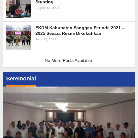
Stunting
August 13, 2021
FKDM Kabupaten Sanggau Periode 2021 –
2025 Secara Resmi Dikukuhkan
June 15, 2021
No More Posts Available.
Seremonial