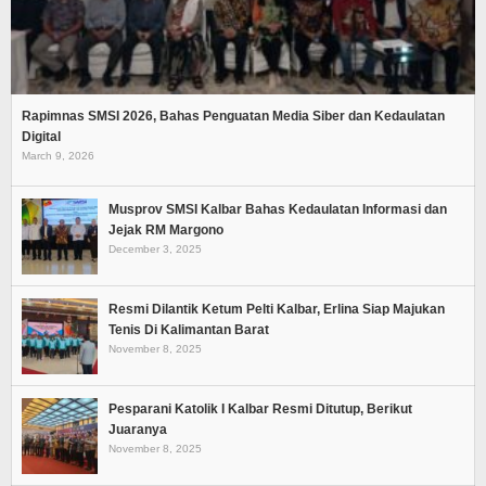
Rapimnas SMSI 2026, Bahas Penguatan Media Siber dan Kedaulatan
Digital
March 9, 2026
Musprov SMSI Kalbar Bahas Kedaulatan Informasi dan
Jejak RM Margono
December 3, 2025
Resmi Dilantik Ketum Pelti Kalbar, Erlina Siap Majukan
Tenis Di Kalimantan Barat
November 8, 2025
Pesparani Katolik I Kalbar Resmi Ditutup, Berikut
Juaranya
November 8, 2025