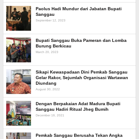
Paolus Hadi Mundur dari Jabatan Bupati
Sanggau
September 12, 2023
Bupati Sanggau Buka Pameran dan Lomba
Burung Berkicau
March 20, 2023
Sikapi Kewaspadaan Dini Pemkab Sanggau
Gelar Rakor, Sejumlah Organisasi Wartawan
Diundang
August 30, 2022
Dengan Berpakaian Adat Madura Bupati
Sanggau Hadiri Ritual Jheg Bumih
December 16, 2021
Pemkab Sanggau Berusaha Tekan Angka