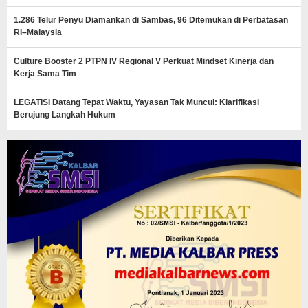
1.286 Telur Penyu Diamankan di Sambas, 96 Ditemukan di Perbatasan
RI–Malaysia
Culture Booster 2 PTPN IV Regional V Perkuat Mindset Kinerja dan
Kerja Sama Tim
LEGATISI Datang Tepat Waktu, Yayasan Tak Muncul: Klarifikasi
Berujung Langkah Hukum