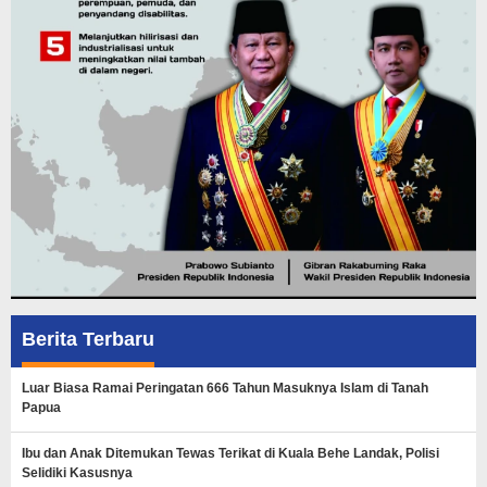
Berita Terbaru
Luar Biasa Ramai Peringatan 666 Tahun Masuknya Islam di Tanah
Papua
Ibu dan Anak Ditemukan Tewas Terikat di Kuala Behe Landak, Polisi
Selidiki Kasusnya