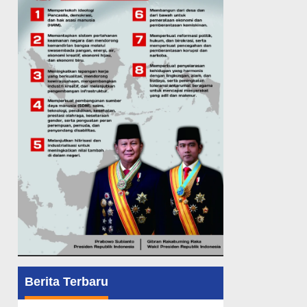
Berita Terbaru