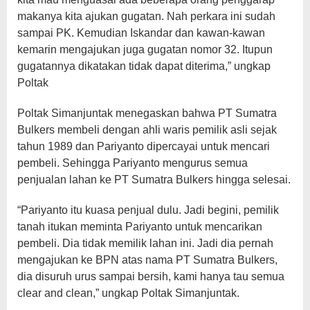
makanya kita ajukan gugatan. Nah perkara ini sudah
sampai PK. Kemudian Iskandar dan kawan-kawan
kemarin mengajukan juga gugatan nomor 32. Itupun
gugatannya dikatakan tidak dapat diterima,” ungkap
Poltak
Poltak Simanjuntak menegaskan bahwa PT Sumatra
Bulkers membeli dengan ahli waris pemilik asli sejak
tahun 1989 dan Pariyanto dipercayai untuk mencari
pembeli. Sehingga Pariyanto mengurus semua
penjualan lahan ke PT Sumatra Bulkers hingga selesai.
“Pariyanto itu kuasa penjual dulu. Jadi begini, pemilik
tanah itukan meminta Pariyanto untuk mencarikan
pembeli. Dia tidak memilik lahan ini. Jadi dia pernah
mengajukan ke BPN atas nama PT Sumatra Bulkers,
dia disuruh urus sampai bersih, kami hanya tau semua
clear and clean,” ungkap Poltak Simanjuntak.