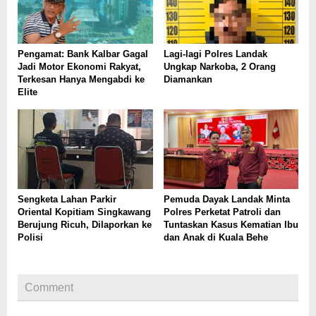
Pengamat: Bank Kalbar Gagal
Lagi-lagi Polres Landak
Jadi Motor Ekonomi Rakyat,
Ungkap Narkoba, 2 Orang
Terkesan Hanya Mengabdi ke
Diamankan
Elite
Sengketa Lahan Parkir
Pemuda Dayak Landak Minta
Oriental Kopitiam Singkawang
Polres Perketat Patroli dan
Berujung Ricuh, Dilaporkan ke
Tuntaskan Kasus Kematian Ibu
Polisi
dan Anak di Kuala Behe
Comment