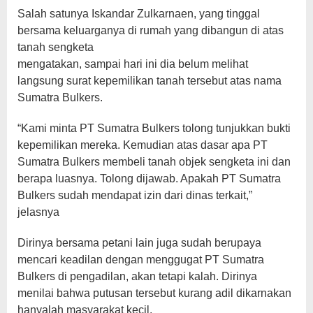
Salah satunya Iskandar Zulkarnaen, yang tinggal
bersama keluarganya di rumah yang dibangun di atas
tanah sengketa
mengatakan, sampai hari ini dia belum melihat
langsung surat kepemilikan tanah tersebut atas nama
Sumatra Bulkers.
“Kami minta PT Sumatra Bulkers tolong tunjukkan bukti
kepemilikan mereka. Kemudian atas dasar apa PT
Sumatra Bulkers membeli tanah objek sengketa ini dan
berapa luasnya. Tolong dijawab. Apakah PT Sumatra
Bulkers sudah mendapat izin dari dinas terkait,”
jelasnya
Dirinya bersama petani lain juga sudah berupaya
mencari keadilan dengan menggugat PT Sumatra
Bulkers di pengadilan, akan tetapi kalah. Dirinya
menilai bahwa putusan tersebut kurang adil dikarnakan
hanyalah masyarakat kecil.