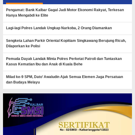
Pengamat: Bank Kalbar Gagal Jadi Motor Ekonomi Rakyat, Terkesan
Hanya Mengabdi ke Elite
Lagi-lagi Polres Landak Ungkap Narkoba, 2 Orang Diamankan
Sengketa Lahan Parkir Oriental Kopitiam Singkawang Berujung Ricuh,
Dilaporkan ke Polisi
Pemuda Dayak Landak Minta Polres Perketat Patroli dan Tuntaskan
Kasus Kematian Ibu dan Anak di Kuala Behe
Milad ke-9 SPM, Dato’ Awaludin Ajak Semua Elemen Jaga Persatuan
dan Budaya Melayu