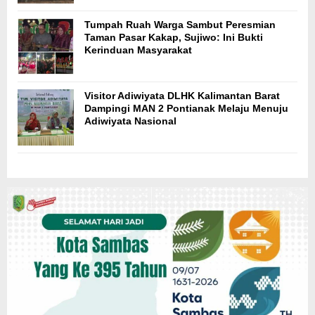
Tumpah Ruah Warga Sambut Peresmian
Taman Pasar Kakap, Sujiwo: Ini Bukti
Kerinduan Masyarakat
Visitor Adiwiyata DLHK Kalimantan Barat
Dampingi MAN 2 Pontianak Melaju Menuju
Adiwiyata Nasional