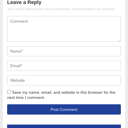
Leave a Reply
Your email address will not be published.
Required fields are marked
*
Save my name, email, and website in this browser for the
next time I comment.