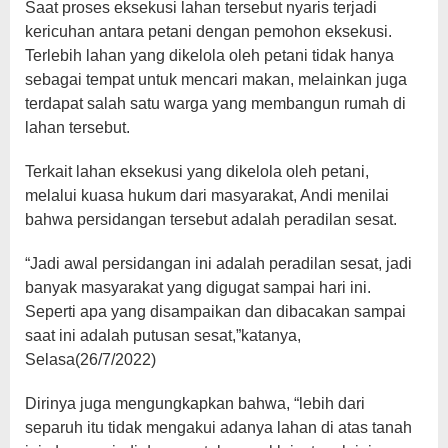
Saat proses eksekusi lahan tersebut nyaris terjadi
kericuhan antara petani dengan pemohon eksekusi.
Terlebih lahan yang dikelola oleh petani tidak hanya
sebagai tempat untuk mencari makan, melainkan juga
terdapat salah satu warga yang membangun rumah di
lahan tersebut.
Terkait lahan eksekusi yang dikelola oleh petani,
melalui kuasa hukum dari masyarakat, Andi menilai
bahwa persidangan tersebut adalah peradilan sesat.
“Jadi awal persidangan ini adalah peradilan sesat, jadi
banyak masyarakat yang digugat sampai hari ini.
Seperti apa yang disampaikan dan dibacakan sampai
saat ini adalah putusan sesat,”katanya,
Selasa(26/7/2022)
Dirinya juga mengungkapkan bahwa, “lebih dari
separuh itu tidak mengakui adanya lahan di atas tanah