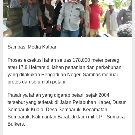
Sambas, Media Kalbar
Proses eksekusi lahan seluas 178.000 meter persegi
atau 17,8 Hektare di lahan pertanian dan perkebunan
yang dilakukan Pengadilan Negeri Sambas menuai
protes dari sejumlah petani.
Pasalnya lahan yang digarap petani sejak 2004
tersebut yang terletak di Jalan Pelabuhan Kapet, Dusun
Semparuk Kuala, Desa Semparuk, Kecamatan
Semparuk, Kalimantan Barat, diklaim milik PT Sumatra
Bulkers.