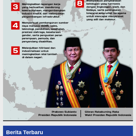
Berita Terbaru