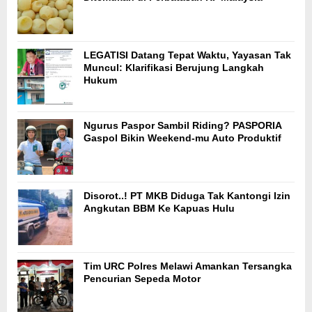
LEGATISI Datang Tepat Waktu, Yayasan Tak
Muncul: Klarifikasi Berujung Langkah
Hukum
Ngurus Paspor Sambil Riding? PASPORIA
Gaspol Bikin Weekend-mu Auto Produktif
Disorot..! PT MKB Diduga Tak Kantongi Izin
Angkutan BBM Ke Kapuas Hulu
Tim URC Polres Melawi Amankan Tersangka
Pencurian Sepeda Motor