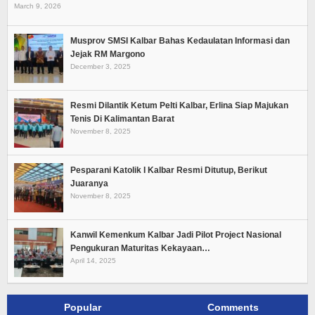
March 9, 2026
Musprov SMSI Kalbar Bahas Kedaulatan Informasi dan
Jejak RM Margono
December 3, 2025
Resmi Dilantik Ketum Pelti Kalbar, Erlina Siap Majukan
Tenis Di Kalimantan Barat
November 8, 2025
Pesparani Katolik I Kalbar Resmi Ditutup, Berikut
Juaranya
November 8, 2025
Kanwil Kemenkum Kalbar Jadi Pilot Project Nasional
Pengukuran Maturitas Kekayaan…
April 14, 2025
Popular
Comments