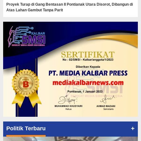
Proyek Turap di Gang Bentasan II Pontianak Utara Disorot, Dibangun di
Atas Lahan Gambut Tanpa Parit
+
Politik Terbaru