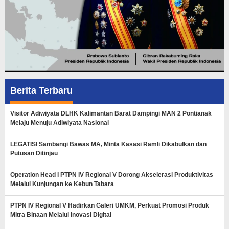
Berita Terbaru
Visitor Adiwiyata DLHK Kalimantan Barat Dampingi MAN 2 Pontianak
Melaju Menuju Adiwiyata Nasional
LEGATISI Sambangi Bawas MA, Minta Kasasi Ramli Dikabulkan dan
Putusan Ditinjau
Operation Head I PTPN IV Regional V Dorong Akselerasi Produktivitas
Melalui Kunjungan ke Kebun Tabara
PTPN IV Regional V Hadirkan Galeri UMKM, Perkuat Promosi Produk
Mitra Binaan Melalui Inovasi Digital