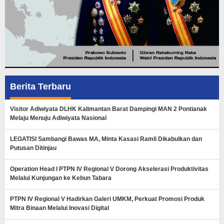
Berita Terbaru
Visitor Adiwiyata DLHK Kalimantan Barat Dampingi MAN 2 Pontianak
Melaju Menuju Adiwiyata Nasional
LEGATISI Sambangi Bawas MA, Minta Kasasi Ramli Dikabulkan dan
Putusan Ditinjau
Operation Head I PTPN IV Regional V Dorong Akselerasi Produktivitas
Melalui Kunjungan ke Kebun Tabara
PTPN IV Regional V Hadirkan Galeri UMKM, Perkuat Promosi Produk
Mitra Binaan Melalui Inovasi Digital