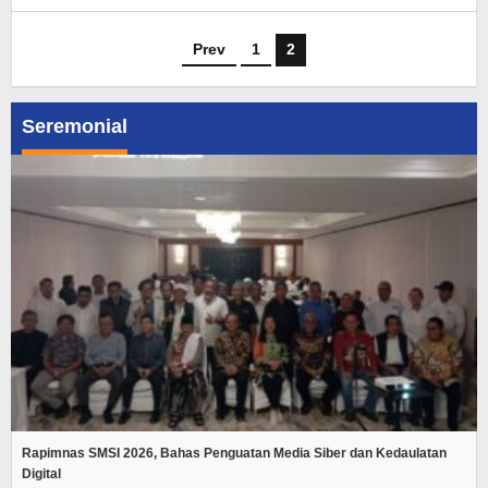
Prev
1
2
Seremonial
Rapimnas SMSI 2026, Bahas Penguatan Media Siber dan Kedaulatan
Digital