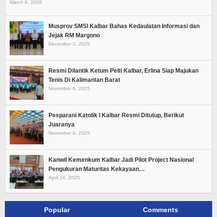
March 9, 2026
Musprov SMSI Kalbar Bahas Kedaulatan Informasi dan
Jejak RM Margono
December 3, 2025
Resmi Dilantik Ketum Pelti Kalbar, Erlina Siap Majukan
Tenis Di Kalimantan Barat
November 8, 2025
Pesparani Katolik I Kalbar Resmi Ditutup, Berikut
Juaranya
November 8, 2025
Kanwil Kemenkum Kalbar Jadi Pilot Project Nasional
Pengukuran Maturitas Kekayaan…
April 14, 2025
Popular
Comments