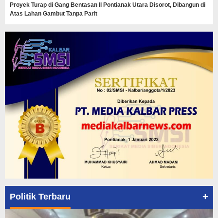
Proyek Turap di Gang Bentasan II Pontianak Utara Disorot, Dibangun di
Atas Lahan Gambut Tanpa Parit
+
Politik Terbaru