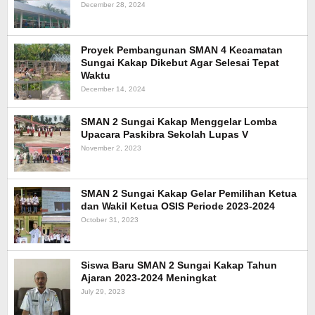
December 28, 2024
Proyek Pembangunan SMAN 4 Kecamatan
Sungai Kakap Dikebut Agar Selesai Tepat
Waktu
December 14, 2024
SMAN 2 Sungai Kakap Menggelar Lomba
Upacara Paskibra Sekolah Lupas V
November 2, 2023
SMAN 2 Sungai Kakap Gelar Pemilihan Ketua
dan Wakil Ketua OSIS Periode 2023-2024
October 31, 2023
Siswa Baru SMAN 2 Sungai Kakap Tahun
Ajaran 2023-2024 Meningkat
July 29, 2023