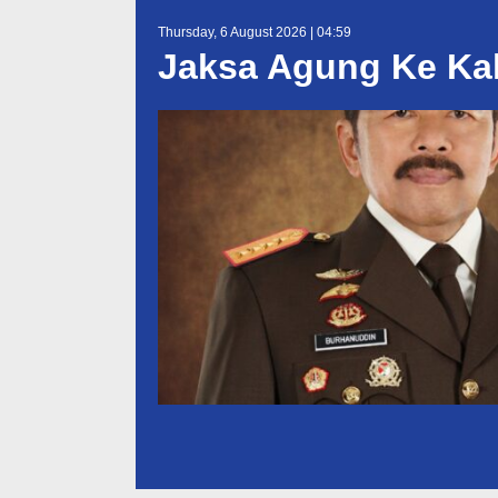
Thursday, 6 August 2026 | 04:59
Jaksa Agung Ke Ka