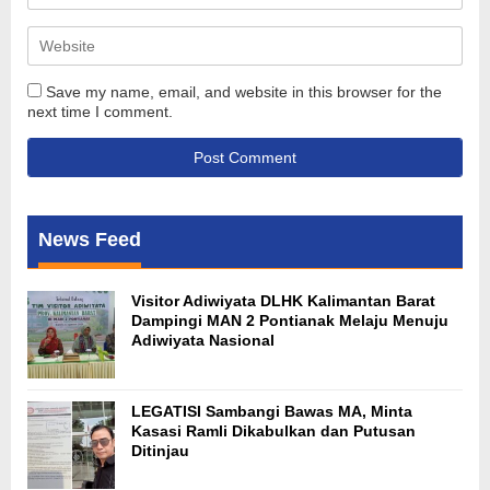
Save my name, email, and website in this browser for the
next time I comment.
News Feed
Visitor Adiwiyata DLHK Kalimantan Barat
Dampingi MAN 2 Pontianak Melaju Menuju
Adiwiyata Nasional
LEGATISI Sambangi Bawas MA, Minta
Kasasi Ramli Dikabulkan dan Putusan
Ditinjau