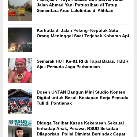
Jalan Ahmad Yani Putussibau di Tutup,
Sementara Arus Lalulintas di Alihkan
Karhutla di Jalan Pelang–Kepuluk Satu
Orang Meninggal Saat Terjebak Kobaran Api
Semarak HUT Ke-81 RI di Tapal Batas, TBBR
Ajak Pemuda Jaga Perbatasan
Dosen UNTAN Bangun Mini Studio Konten
Digital untuk Bekali Kesiapan Kerja Pemuda
Tuli di Pontianak
Diduga Terlibat Kasus Kekerasan Seksual
terhadap Anak, Perawat RSUD Sekadau
Dilaporkan, Polisi Diminta Bertindak Cepat