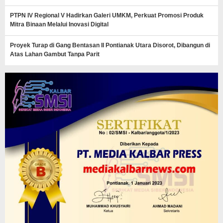
PTPN IV Regional V Hadirkan Galeri UMKM, Perkuat Promosi Produk
Mitra Binaan Melalui Inovasi Digital
Proyek Turap di Gang Bentasan II Pontianak Utara Disorot, Dibangun di
Atas Lahan Gambut Tanpa Parit